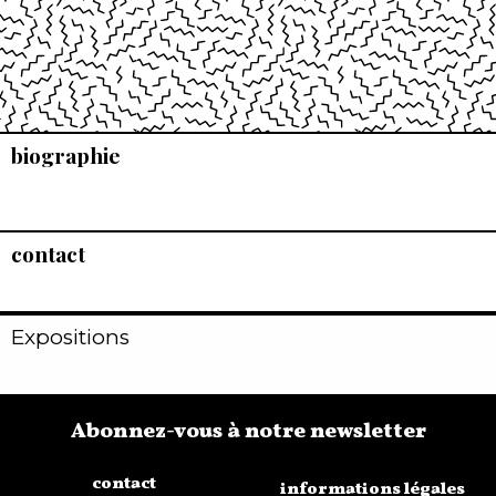
biographie
contact
Expositions
Abonnez-vous à notre newsletter
contact
informations légales