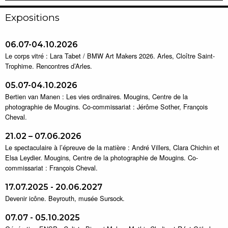
Expositions
06.07-04.10.2026
Le corps vitré : Lara Tabet / BMW Art Makers 2026. Arles, Cloître Saint-
Trophime. Rencontres d’Arles.
05.07-04.10.2026
Bertien van Manen : Les vies ordinaires. Mougins, Centre de la
photographie de Mougins. Co-commissariat : Jérôme Sother, François
Cheval.
21.02 – 07.06.2026
Le spectaculaire à l’épreuve de la matière : André Villers, Clara Chichin et
Elsa Leydier. Mougins, Centre de la photographie de Mougins. Co-
commissariat : François Cheval.
17.07.2025 - 20.06.2027
Devenir icône. Beyrouth, musée Sursock.
07.07 - 05.10.2025