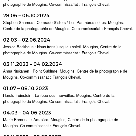
photographie de Mougins. Co-commissariat : François Cheval.
28.06 – 06.10.2024
Stephen Shames : Comrade Sisters / Les Panthères noires. Mougins,
Centre de la photographie de Mougins. Co-commissariat : François Cheval.
02.03 – 02.06.2024
Jessica Backhaus : Nous irons jusqu’au soleil. Mougins, Centre de la
photographie de Mougins. Co-commissariat : François Cheval.
03.11.2023 – 04.02.2024
Anna Niskanen : Point Sublime. Mougins, Centre de la photographie de
Mougins. Co-commissariat : François Cheval.
01.07 – 08.10.2023
Harold Feinstein : La roue des merveilles. Mougins, Centre de la
photographie de Mougins. Co-commissariat : François Cheval.
04.03 – 04.06.2023
Marie Baronnet : Amexica. Mougins, Centre de la photographie de
Mougins. Co-commissariat : François Cheval.