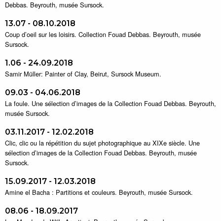
Debbas. Beyrouth, musée Sursock.
13.07 - 08.10.2018
Coup d’oeil sur les loisirs. Collection Fouad Debbas. Beyrouth, musée
Sursock.
1.06 - 24.09.2018
Samir Müller: Painter of Clay, Beirut, Sursock Museum.
09.03 - 04.06.2018
La foule. Une sélection d’images de la Collection Fouad Debbas. Beyrouth,
musée Sursock.
03.11.2017 - 12.02.2018
Clic, clic ou la répétition du sujet photographique au XIXe siècle. Une
sélection d’images de la Collection Fouad Debbas. Beyrouth, musée
Sursock.
15.09.2017 - 12.03.2018
Amine el Bacha : Partitions et couleurs. Beyrouth, musée Sursock.
08.06 - 18.09.2017