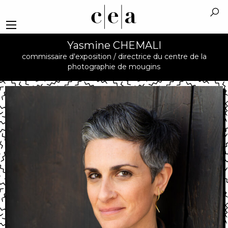
Yasmine CHEMALI
commissaire d'exposition / directrice du centre de la
photographie de mougins