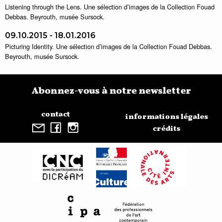
Listening through the Lens. Une sélection d’images de la Collection Fouad
Debbas. Beyrouth, musée Sursock.
09.10.2015 - 18.01.2016
Picturing Identity. Une sélection d’images de la Collection Fouad Debbas.
Beyrouth, musée Sursock.
Abonnez-vous à notre newsletter
contact
informations légales
crédits