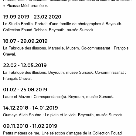
« Picasso-Méditerranée ».
19.09.2019 - 23.02.2020
Le Studio Bonfils. Portrait d’une famille de photographes à Beyrouth.
Collection Fouad Debbas. Beyrouth, musée Sursock.
18.07 - 29.09.2019
La Fabrique des illusions. Marseille, Mucem. Co-commissariat : François
Cheval.
22.02 - 12.05.2019
La Fabrique des illusions. Beyrouth, musée Sursock. Co-commissariat :
François Cheval.
01.02 - 25.08.2019
Laure et Mazen : Correspondance(s). Beyrouth, musée Sursock.
14.12.2018 - 14.01.2019
Oumaya Alieh Soubra : Le plein et le vide. Beyrouth, musée Sursock.
09.11.2018 - 11.02.2019
Petits métiers de rue. Une sélection d’images de la Collection Fouad