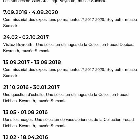
Les Mondes de Willy Aractingi. Beyrouth, musée Sursock.
7.09.2018 - 4.08.2020
Commissariat des expositions permanentes // 2017-2020. Beyrouth, musée
Sursock.
24.02 - 02.10.2017
Visitez Beyrouth ! Une sélection d’images de la Collection Fouad Debbas.
Beyrouth, musée Sursock.
15.09.2017 - 13.08.2018
Commissariat des expositions permanentes // 2017-2020. Beyrouth, musée
Sursock.
21.10.2016 - 30.01.2017
Une question d’échelle. Une sélection d’images de la Collection Fouad
Debbas. Beyrouth, musée Sursock.
13.05 - 01.08.2016
Dans les nuages. Une sélection de vues aériennes de la Collection Fouad
Debbas. Beyrouth, musée Sursock.
12.02 - 18.04.2016