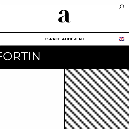
ESPACE ADHÉRENT
 FORTIN