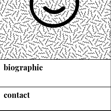
biographie
contact