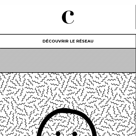
DÉCOUVRIR LE RÉSEAU