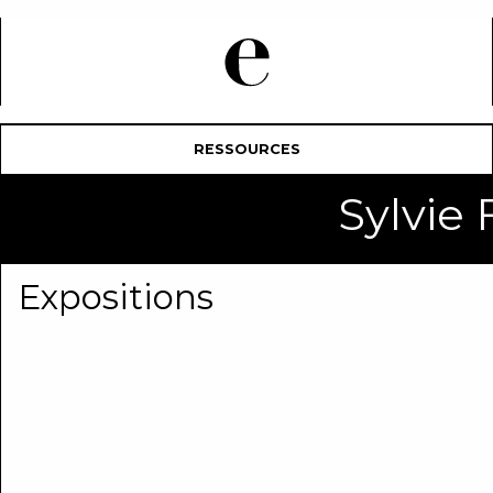
RESSOURCES
Sylvie
Expositions