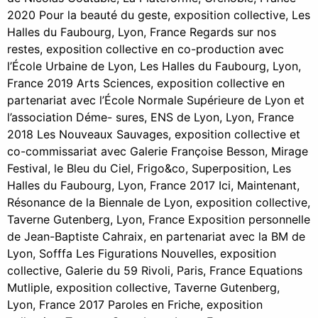
2020 Pour la beauté du geste, exposition collective, Les
Halles du Faubourg, Lyon, France Regards sur nos
restes, exposition collective en co-production avec
l’École Urbaine de Lyon, Les Halles du Faubourg, Lyon,
France 2019 Arts Sciences, exposition collective en
partenariat avec l’École Normale Supérieure de Lyon et
l’association Déme- sures, ENS de Lyon, Lyon, France
2018 Les Nouveaux Sauvages, exposition collective et
co-commissariat avec Galerie Françoise Besson, Mirage
Festival, le Bleu du Ciel, Frigo&co, Superposition, Les
Halles du Faubourg, Lyon, France 2017 Ici, Maintenant,
Résonance de la Biennale de Lyon, exposition collective,
Taverne Gutenberg, Lyon, France Exposition personnelle
de Jean-Baptiste Cahraix, en partenariat avec la BM de
Lyon, Sofffa Les Figurations Nouvelles, exposition
collective, Galerie du 59 Rivoli, Paris, France Equations
Mutliple, exposition collective, Taverne Gutenberg,
Lyon, France 2017 Paroles en Friche, exposition