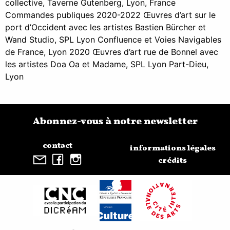
collective, Taverne Gutenberg, Lyon, France
Commandes publiques 2020-2022 Œuvres d’art sur le
port d’Occident avec les artistes Bastien Bürcher et
Wand Studio, SPL Lyon Confluence et Voies Navigables
de France, Lyon 2020 Œuvres d’art rue de Bonnel avec
les artistes Doa Oa et Madame, SPL Lyon Part-Dieu,
Lyon
Abonnez-vous à notre newsletter
contact
informations légales
crédits