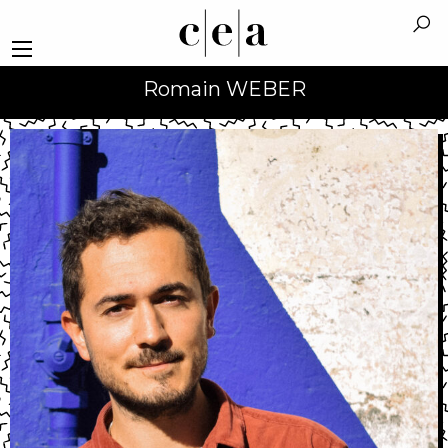
Romain WEBER