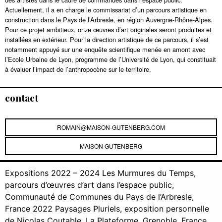
Actuellement, il a en charge le commissariat d’un parcours artistique en
construction dans le Pays de l’Arbresle, en région Auvergne-Rhône-Alpes.
Pour ce projet ambitieux, onze œuvres d’art originales seront produites et
installées en extérieur. Pour la direction artistique de ce parcours, il s’est
notamment appuyé sur une enquête scientifique menée en amont avec
l’Ecole Urbaine de Lyon, programme de l’Université de Lyon, qui constituait
à évaluer l’impact de l’anthropocène sur le territoire.
contact
ROMAIN@MAISON-GUTENBERG.COM
MAISON GUTENBERG
Expositions 2022 – 2024 Les Murmures du Temps,
parcours d’œuvres d’art dans l’espace public,
Communauté de Communes du Pays de l’Arbresle,
France 2022 Paysages Pluriels, exposition personnelle
de Nicolas Coutable, La Plateforme, Grenoble, France