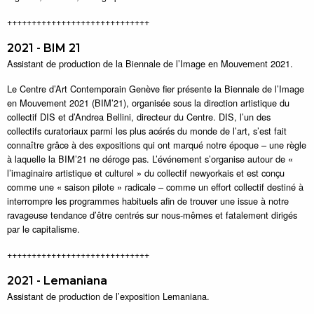
+++++++++++++++++++++++++++++
2021 - BIM 21
Assistant de production de la Biennale de l’Image en Mouvement 2021.
Le Centre d’Art Contemporain Genève fier présente la Biennale de l’Image
en Mouvement 2021 (BIM’21), organisée sous la direction artistique du
collectif DIS et d’Andrea Bellini, directeur du Centre. DIS, l’un des
collectifs curatoriaux parmi les plus acérés du monde de l’art, s’est fait
connaître grâce à des expositions qui ont marqué notre époque – une règle
à laquelle la BIM’21 ne déroge pas. L’événement s’organise autour de «
l’imaginaire artistique et culturel » du collectif newyorkais et est conçu
comme une « saison pilote » radicale – comme un effort collectif destiné à
interrompre les programmes habituels afin de trouver une issue à notre
ravageuse tendance d’être centrés sur nous-mêmes et fatalement dirigés
par le capitalisme.
+++++++++++++++++++++++++++++
2021 - Lemaniana
Assistant de production de l’exposition Lemaniana.