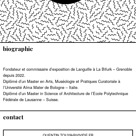
biographie
Fondateur et commissaire d’exposition de Languille à La Bifurk – Grenoble
depuis 2022.
Diplômé d’un Master en Arts, Muséologie et Pratiques Curatoriale à
l’Université Alma Mater de Bologne – Italie.
Diplômé d’un Master in Science of Architecture de l’Ecole Polytechnique
Fédérale de Lausanne – Suisse.
contact
QUENTIN.TOUYA@VIVIDE.FR