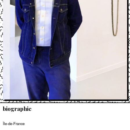
biographie
Île-de-France