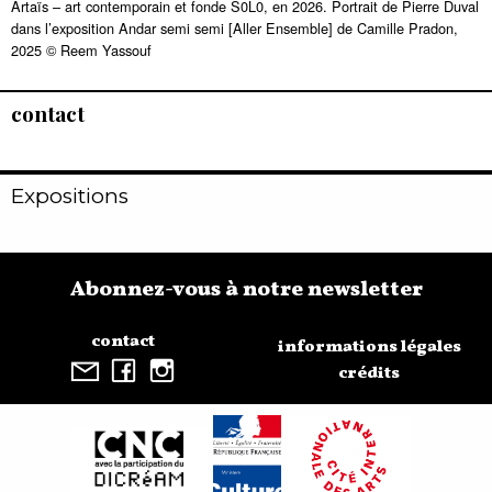
Artaïs – art contemporain et fonde S0L0, en 2026. Portrait de Pierre Duval
dans l’exposition Andar semi semi [Aller Ensemble] de Camille Pradon,
2025 © Reem Yassouf
contact
Expositions
Abonnez-vous à notre newsletter
contact
informations légales
crédits