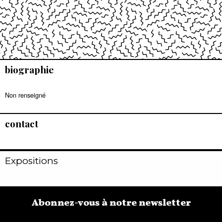
biographie
Non renseigné
contact
Expositions
Abonnez-vous à notre newsletter