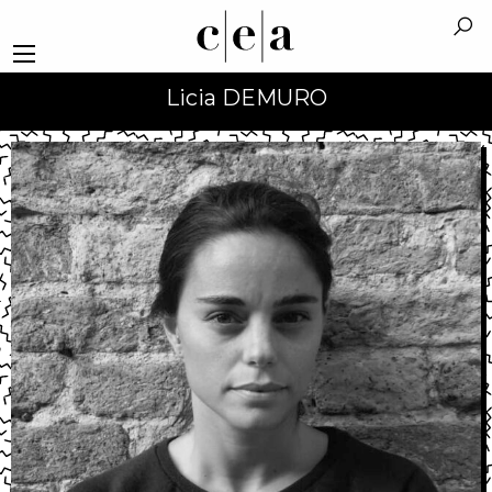
Licia DEMURO