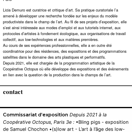
Licia Demuro est curatrice et critique d’art. Sa pratique curatoriale l’a
amené à développer une recherche fondée sur les enjeux du modèle
productiviste dans le champ de l’art. Au fil de ses projets d’exposition, elle
s’est ainsi intéressée aux modes d’emploi et aux tutoriels internet, aux
protocoles d’artistes à fondement écologique, aux organisations de travail
collectif, aux low-technologies et aux matières premières.
Au cours de ses expériences professionnelles, elle a en outre été
coordinatrice pour des résidences, des expositions et des programmations
satellites dans le domaine des arts plastiques et performatifs.
Depuis 2021, elle est chargée de la programmation artistique de la
Coopérative Octopus où elle développe des expositions et des évènements
en lien avec la question de la production dans le champs de l’art.
contact
Depuis 2021 à la
Commissariat d’exposition
Coopérative Octopus, Paris 3e :
•Bling pigs - exposition
de Samuel Chochon •(s)low art - L’art à l’âge des low-