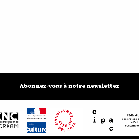
Abonnez-vous à notre newsletter