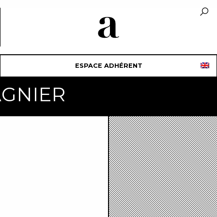
ESPACE ADHÉRENT
AGNIER