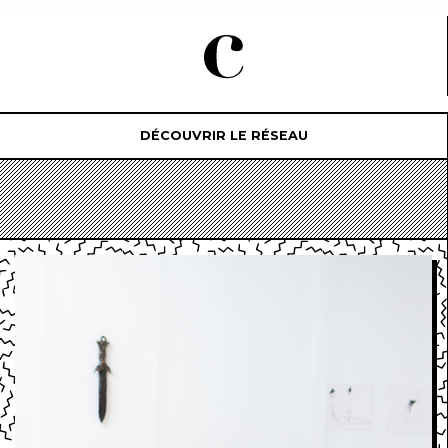
DÉCOUVRIR LE RÉSEAU