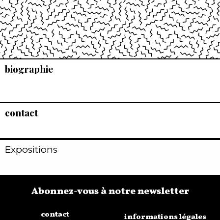
biographie
contact
Expositions
Abonnez-vous à notre newsletter
contact
informations légales