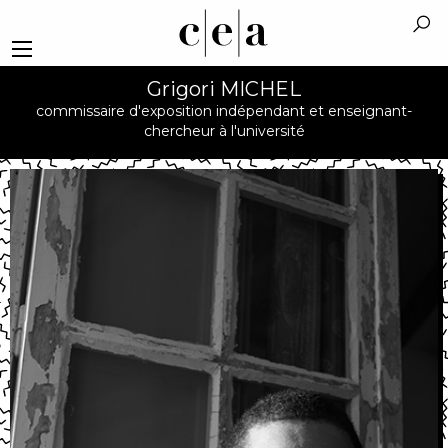
Grigori MICHEL
commissaire d'exposition indépendant et enseignant-
chercheur à l'université