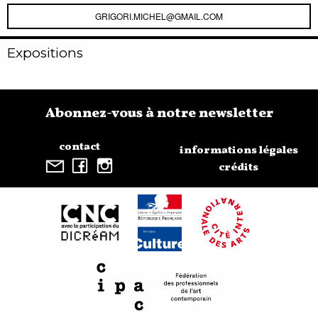
GRIGORI.MICHEL@GMAIL.COM
Expositions
Abonnez-vous à notre newsletter
contact
informations légales
crédits