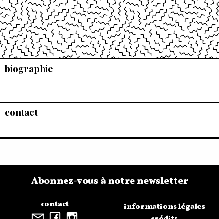
biographie
contact
Abonnez-vous à notre newsletter
contact
informations légales
crédits