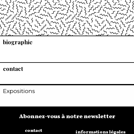
biographie
contact
Expositions
Abonnez-vous à notre newsletter
contact
informations légales