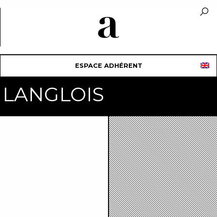
ESPACE ADHÉRENT
e LANGLOIS