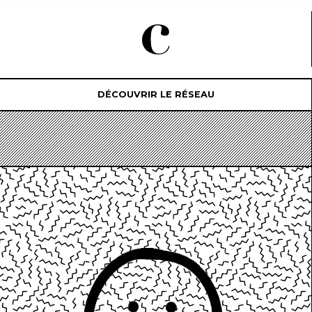
DÉCOUVRIR LE RÉSEAU