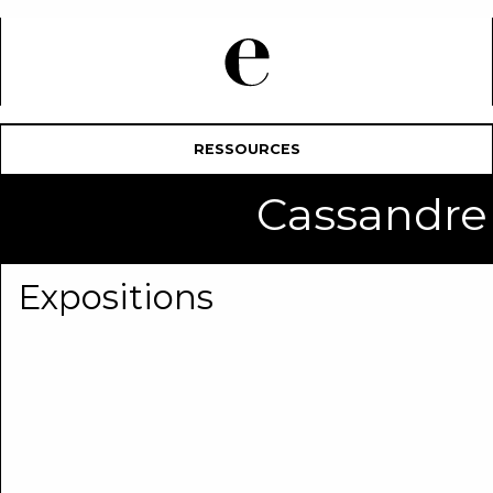
RESSOURCES
Cassandr
Expositions