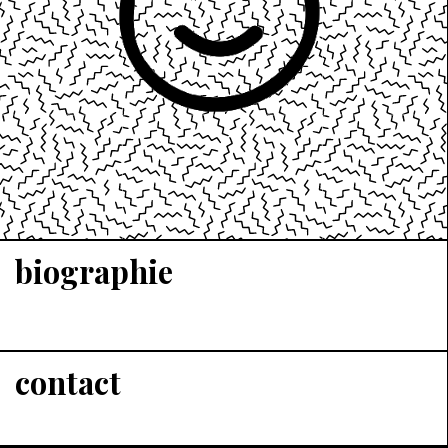
biographie
contact