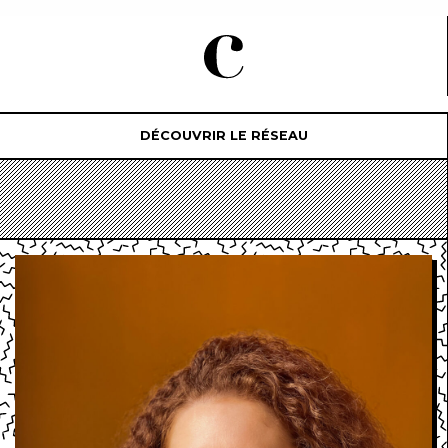
DÉCOUVRIR LE RÉSEAU