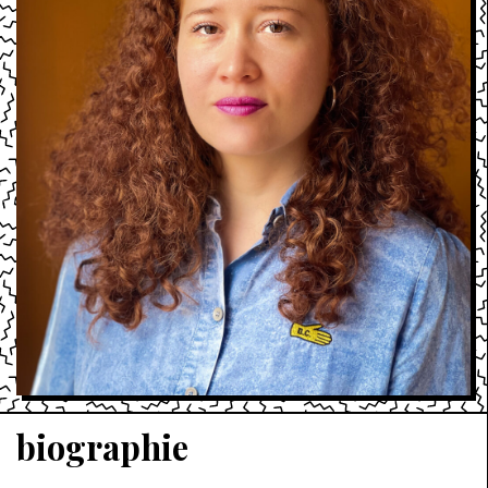
biographie