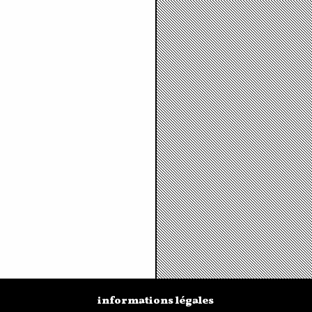
informations légales