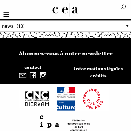
Abonnez-vous à notre newsletter
contact
informations légales
crédits