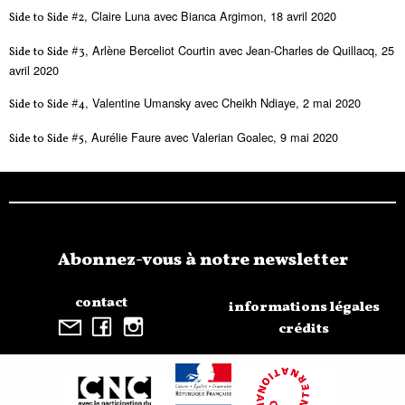
, Claire Luna avec Bianca Argimon, 18 avril 2020
Side to Side #2
, Arlène Berceliot Courtin avec Jean-Charles de Quillacq, 25
Side to Side #3
avril 2020
, Valentine Umansky avec Cheikh Ndiaye, 2 mai 2020
Side to Side #4
, Aurélie Faure avec Valerian Goalec, 9 mai 2020
Side to Side #5
Abonnez-vous à notre newsletter
contact
informations légales
crédits