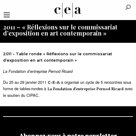
2011 – « Réflexions sur le commissariat
d’exposition en art contemporain »
2011 – Table ronde « Réflexions sur le commissariat
d’exposition en art contemporain »
La Fondation d’entreprise Pernod Ricard
Du 25 au 29 janvier 2011
a organisé un cycle de 5 rencontres sous
C-E-A
forme de tables-rondes à
avec
La Fondation d’entreprise Pernod Ricard
le soutien du CIPAC.