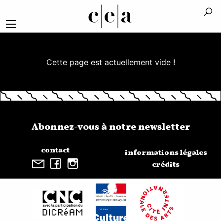
Cette page est actuellement vide !
Abonnez-vous à notre newsletter
contact
informations légales
crédits