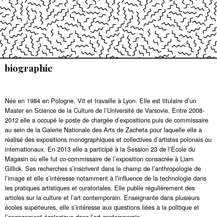
biographie
Née en 1984 en Pologne. Vit et travaille à Lyon. Elle est titulaire d’un
Master en Science de la Culture de l’Université de Varsovie. Entre 2008-
2012 elle a occupé le poste de chargée d’expositions puis de commissaire
au sein de la Galerie Nationale des Arts de Zacheta pour laquelle elle a
réalisé des expositions monographiques et collectives d’artistes polonais ou
internationaux. En 2013 elle a participé à la Session 23 de l’Ecole du
Magasin où elle fut co-commissaire de l’exposition consacrée à Liam
Gillick. Ses recherches s’inscrivent dans le champ de l’anthropologie de
l’image et elle s’intéresse notamment à l’influence de la technologie dans
les pratiques artistiques et curatoriales. Elle publie régulièrement des
articles sur la culture et l’art contemporain. Enseignante dans plusieurs
écoles supérieures, elle s’intéresse aux questions liées à la politique et
l’engagement écologique dans l’art contemporain.