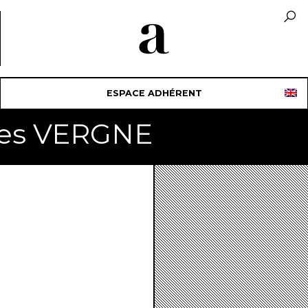
ESPACE ADHÉRENT
les VERGNE