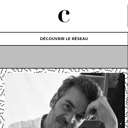
DÉCOUVRIR LE RÉSEAU