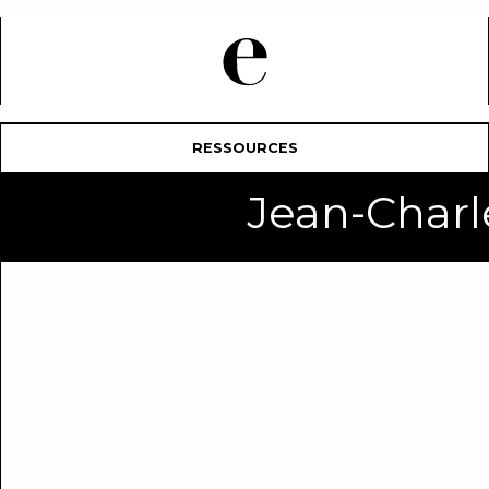
RESSOURCES
Jean-Char