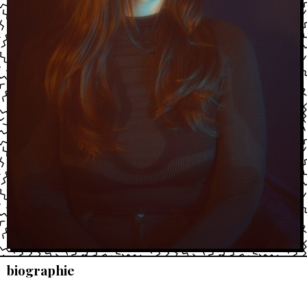
biographie