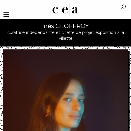
Inès GEOFFROY
curatrice indépendante et cheffe de projet exposition à la
villette