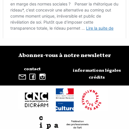
Abonnez-vous à notre newsletter
contact
informations légales
crédits