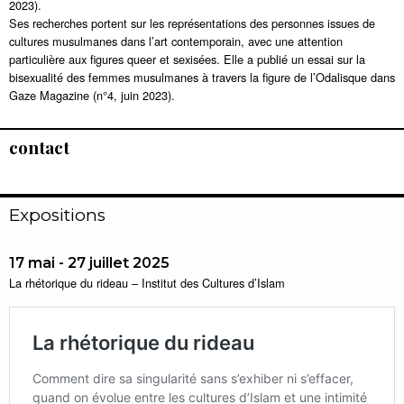
2023).
Ses recherches portent sur les représentations des personnes issues de
cultures musulmanes dans l’art contemporain, avec une attention
particulière aux figures queer et sexisées. Elle a publié un essai sur la
bisexualité des femmes musulmanes à travers la figure de l’Odalisque dans
Gaze Magazine (n°4, juin 2023).
contact
Expositions
17 mai - 27 juillet 2025
La rhétorique du rideau – Institut des Cultures d’Islam