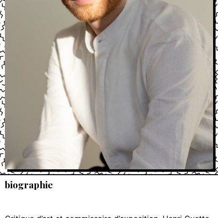
biographie