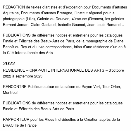
RÉDACTION de textes d’artistes et d’exposition pour Documents d’artistes
Aquitaine, Documents d’artistes Bretagne, l’Institut régional pour la
photographie (Lille), Galerie du Dourven, 40mcube (Rennes), les galeries
Bernard Jordan, Claire Gastaud, Isabelle Gounod, Jean-Louis Ramand…
PUBLICATIONS de différentes notices et entretiens pour les catalogues
Finale et Félicités des Beaux-Arts de Paris, de la monographie de Diane
Benoît du Rey et du livre correspondance, bilan d’une résidence d’un an à
la Cité Internationale des Arts
2022
RESIDENCE – CNAP/CITE INTERNATIONALE DES ARTS – d’octobre
2022 à septembre 2023
RENCONTRE Publique autour de la saison du Rayon Vert, Tour Orion,
Montreuil
PUBLICATIONS de différentes notices et entretiens pour les catalogues
Finale et Félicités des Beaux-Arts de Paris
RAPPORTEUR pour les Aides Individuelles à la Création auprès de la
DRAC Ile de France