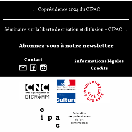
← Coprésidence 2024 du CIPAC
Séminaire sur la liberté de création et diffusion – CIPAC →
Abonnez-vous à notre newsletter
Contact
informations légales
Credits