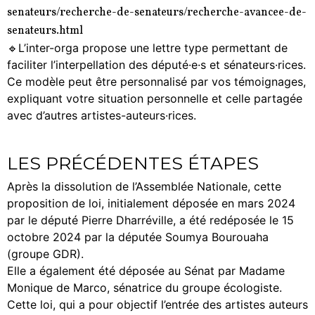
senateurs/recherche-de-senateurs/recherche-avancee-de-
senateurs.html
🔹L’inter-orga propose une lettre type permettant de
faciliter l’interpellation des député·e·s et sénateurs·rices.
Ce modèle peut être personnalisé par vos témoignages,
expliquant votre situation personnelle et celle partagée
avec d’autres artistes-auteurs·rices.
LES PRÉCÉDENTES ÉTAPES
Après la dissolution de l’Assemblée Nationale, cette
proposition de loi, initialement déposée en mars 2024
par le député Pierre Dharréville, a été redéposée le 15
octobre 2024 par la députée Soumya Bourouaha
(groupe GDR).
Elle a également été déposée au Sénat par Madame
Monique de Marco, sénatrice du groupe écologiste.
Cette loi, qui a pour objectif l’entrée des artistes auteurs