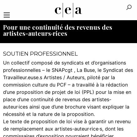
Pour une continuité des revenus des
artistes-auteurs·rices
SOUTIEN PROFESSIONNEL
Un collectif composé de syndicats et d’organisations
professionnelles – le SNAPcgt , La Buse, le Syndicat des
Travailleur.euse.s Artistes / Auteurs, piloté par la
commission culture du PCF – a travaillé à la rédaction
d’une proposition de projet de loi (PPL) pour la mise en
place d’une continuité de revenus des artistes-
auteur·ices ainsi que d’une brochure visant expliquer la
nécessité et la nature de la proposition.
Le texte de proposition de loi vise à garantir un revenu
de remplacement aux artistes-auteur·rice·s, dont les
commissaires d’exposition pourraient bénéficier.