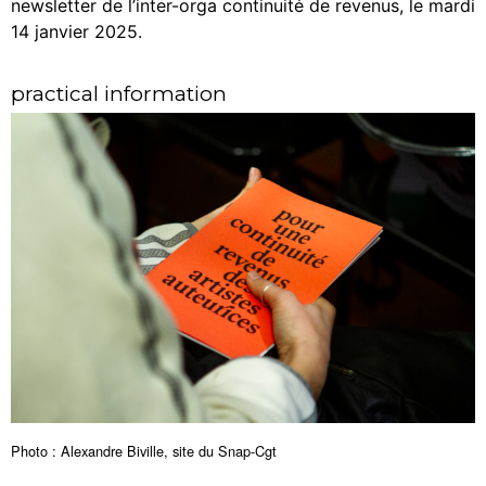
newsletter de l’inter-orga continuité de revenus, le mardi
14 janvier 2025.
practical information
Photo : Alexandre Biville, site du Snap-Cgt