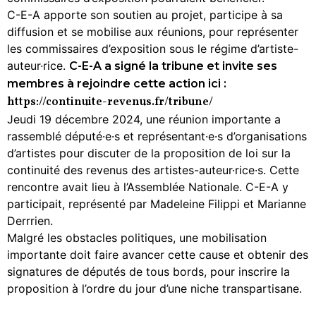
C-E-A apporte son soutien au projet, participe à sa
diffusion et se mobilise aux réunions, pour représenter
les commissaires d’exposition sous le régime d’artiste-
auteur·rice.
C-E-A a signé la tribune et invite ses
membres à rejoindre cette action ici :
https://continuite-revenus.fr/tribune/
Jeudi 19 décembre 2024, une réunion importante a
rassemblé député·e·s et représentant·e·s d’organisations
d’artistes pour discuter de la proposition de loi sur la
continuité des revenus des artistes-auteur·rice·s. Cette
rencontre avait lieu à l’Assemblée Nationale. C-E-A y
participait, représenté par Madeleine Filippi et Marianne
Derrrien.
Malgré les obstacles politiques, une mobilisation
importante doit faire avancer cette cause et obtenir des
signatures de députés de tous bords, pour inscrire la
proposition à l’ordre du jour d’une niche transpartisane.