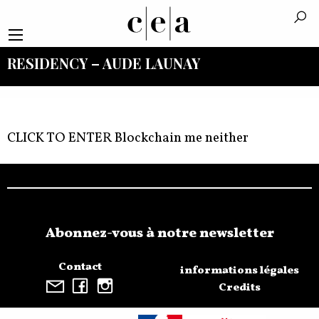
RESIDENCY – AUDE LAUNAY
CLICK TO ENTER Blockchain me neither
Abonnez-vous à notre newsletter
Contact
informations légales
Credits