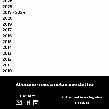
2026
2025
2017 - 2024
2020
2019
2017
2016
2015
2014
2013
2012
2011
2010
Abonnez-vous à notre newsletter
Contact
informations légales
Credits