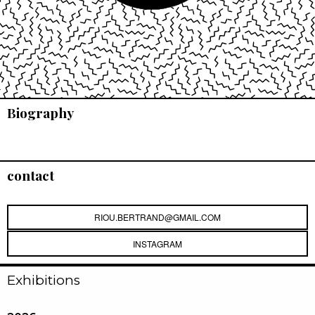
Biography
contact
RIOU.BERTRAND@GMAIL.COM
INSTAGRAM
Exhibitions