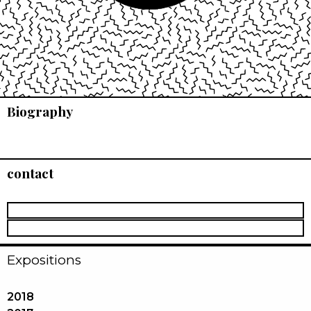
Biography
contact
Expositions
2018