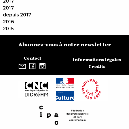
2017
2017
depuis 2017
2016
2015
Abonnez-vous à notre newsletter
Contact
informations légales
Credits