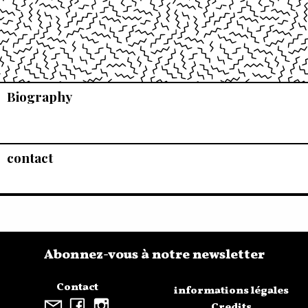
Biography
contact
Abonnez-vous à notre newsletter
Contact
informations légales
Credits