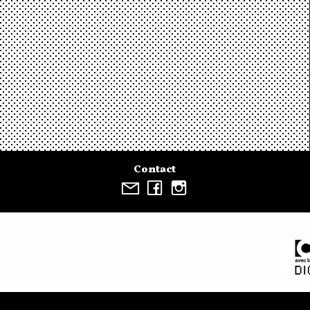
Contact