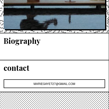
Biography
contact
MARIEGAYET27@GMAIL.COM