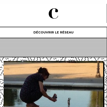
DÉCOUVRIR LE RÉSEAU