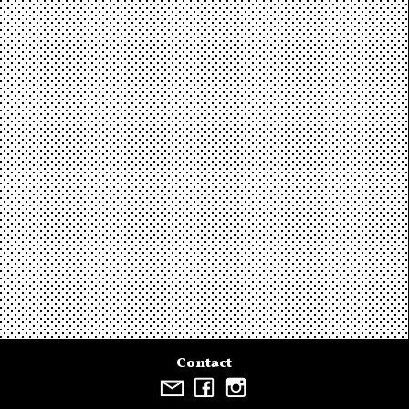
Contact