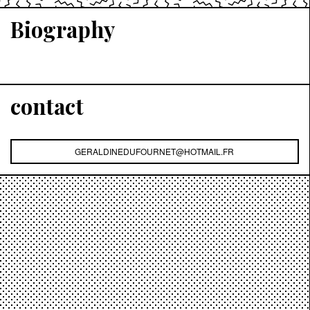
Biography
contact
GERALDINEDUFOURNET@HOTMAIL.FR