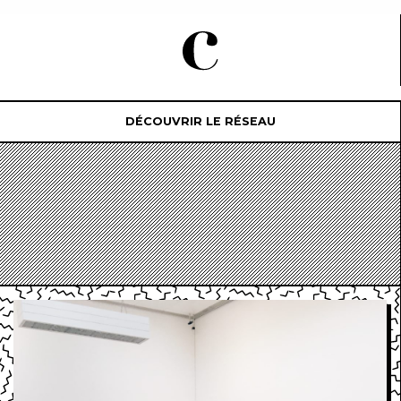
DÉCOUVRIR LE RÉSEAU