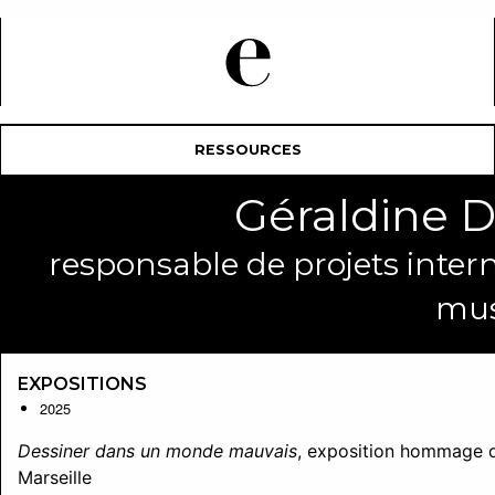
RESSOURCES
Géraldine
responsable de projets intern
mu
EXPOSITIONS
2025
Dessiner dans un monde mauvais
, exposition hommage 
Marseille