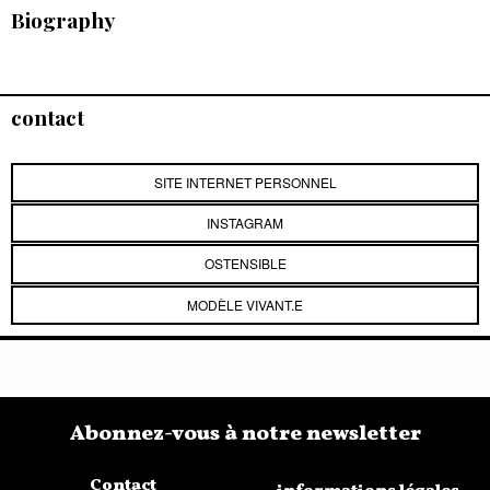
Biography
contact
SITE INTERNET PERSONNEL
INSTAGRAM
OSTENSIBLE
MODÈLE VIVANT.E
Abonnez-vous à notre newsletter
Contact