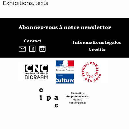
Exhibitions, texts
Abonnez-vous à notre newsletter
Contact
informations légales
Credits