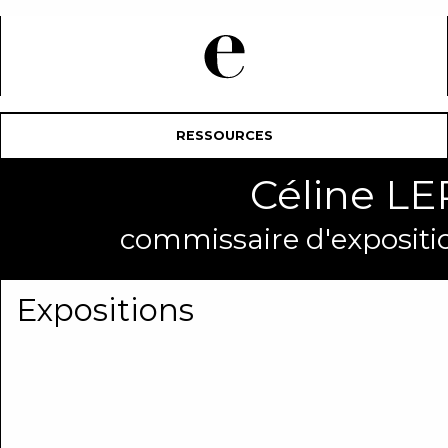
RESSOURCES
Céline 
commissaire d'expositio
Expositions