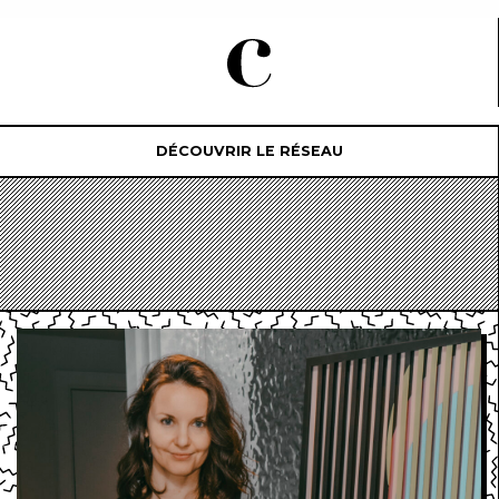
DÉCOUVRIR LE RÉSEAU