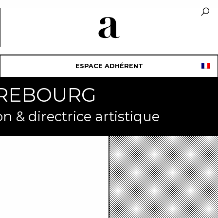
ESPACE ADHÉRENT
LEREBOURG
n & directrice artistique