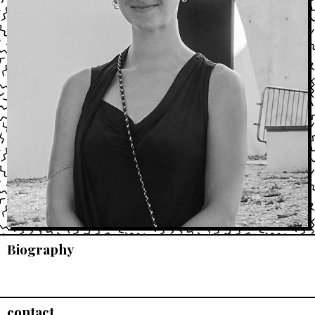
Biography
contact