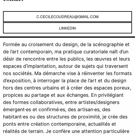
C.CECILECOUDREAU@GMAIL.COM
LINKEDIN
Formée au croisement du design, de la scénographie et
de l’art contemporain, ma pratique curatoriale naît d’un
désir de rencontre entre les publics, les œuvres et leurs
espaces d’implantation, autour de sujets qui traversent
nos sociétés. Ma démarche vise à réinventer les formats
d’exposition, à interroger la place de l’art et du design
hors des centres urbains et à créer des espaces poreux,
propices au partage et aux échanges. En privilégiant
des formes collaboratives, entre artistes/designers
émergent·es et confirmé·es, des artisan·es, des
habitant·es ou des structures de proximité, je crée des
ponts entre création contemporaine, actualités et
réalités de terrain. Je confère une attention particulière