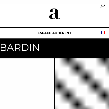
ESPACE ADHÉRENT
e BARDIN