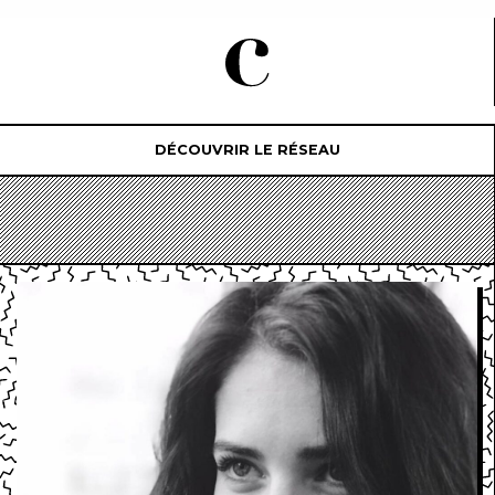
DÉCOUVRIR LE RÉSEAU