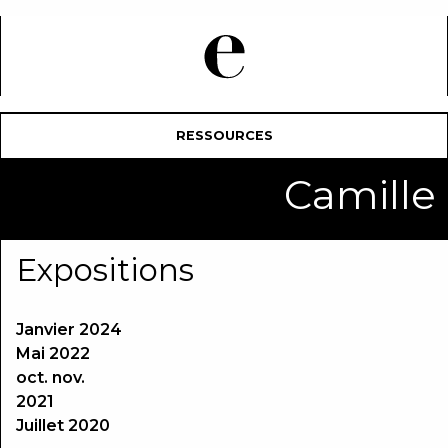
RESSOURCES
Camill
Expositions
Janvier 2024
Mai 2022
oct. nov.
2021
Juillet 2020