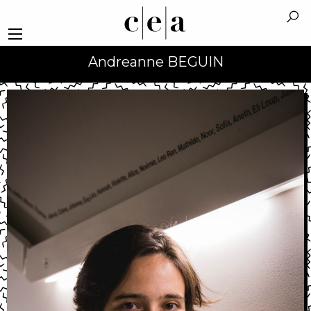
Andreanne BEGUIN