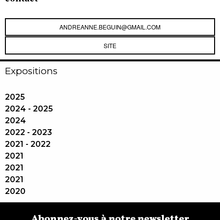
ANDREANNE.BEGUIN@GMAIL.COM
SITE
Expositions
2025
2024 - 2025
2024
2022 - 2023
2021 - 2022
2021
2021
2021
2020
Abonnez-vous à notre newsletter