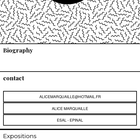
Biography
contact
ALICEMARQUAILLE@HOTMAIL.FR
ALICE MARQUAILLE
ESAL - EPINAL
Expositions