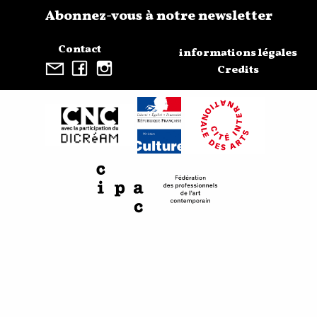
Abonnez-vous à notre newsletter
Contact
informations légales
Credits