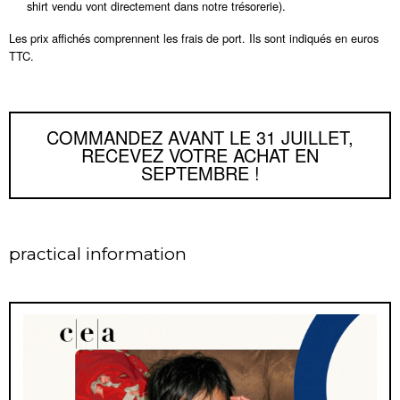
shirt vendu vont directement dans notre trésorerie).
Les prix affichés comprennent les frais de port. Ils sont indiqués en euros
TTC.
COMMANDEZ AVANT LE 31 JUILLET,
RECEVEZ VOTRE ACHAT EN
SEPTEMBRE !
practical information