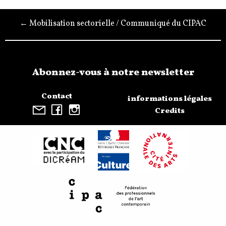
← Mobilisation sectorielle / Communiqué du CIPAC
Abonnez-vous à notre newsletter
Contact
informations légales
Credits