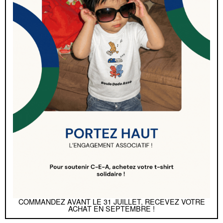
COMMANDEZ AVANT LE 31 JUILLET, RECEVEZ VOTRE
ACHAT EN SEPTEMBRE !