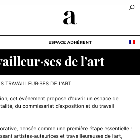
ESPACE ADHÉRENT
vailleur·ses de l’art
S TRAVAILLEUR·SES DE L’ART
ction, cet événement propose d’ouvrir un espace de
talité, du commissariat d’exposition et du travail
orative, pensée comme une première étape essentielle :
sant artistes-auteurices et travailleureuses de l’art,