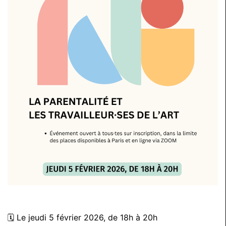
🗓️ Le jeudi 5 février 2026, de 18h à 20h