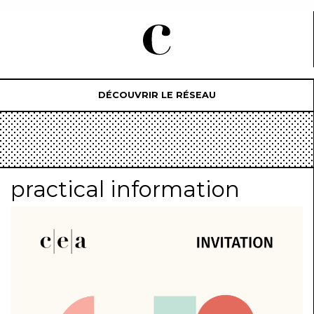
DÉCOUVRIR LE RÉSEAU
practical information