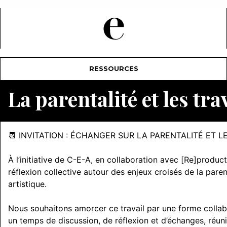
RESSOURCES
La parentalité et les tra
📆 INVITATION : ÉCHANGER SUR LA PARENTALITÉ ET LE
À l’initiative de C-E-A, en collaboration avec [Re]produ
réflexion collective autour des enjeux croisés de la paren
artistique.
Nous souhaitons amorcer ce travail par une forme collab
un temps de discussion, de réflexion et d’échanges, réunis