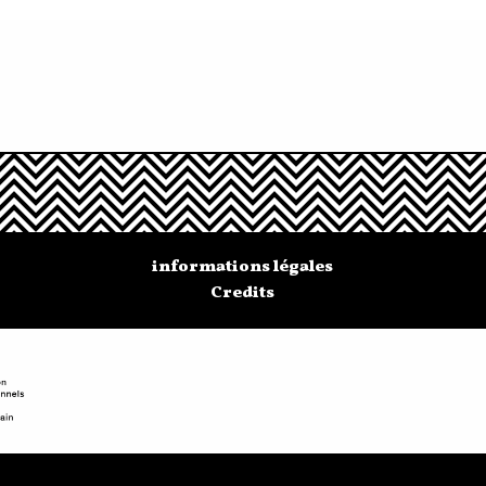
informations légales
Credits