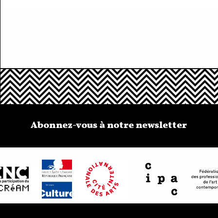
Abonnez-vous à notre newsletter