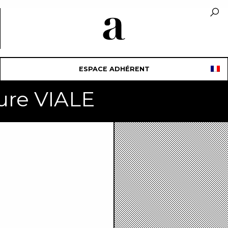
ESPACE ADHÉRENT
ure VIALE