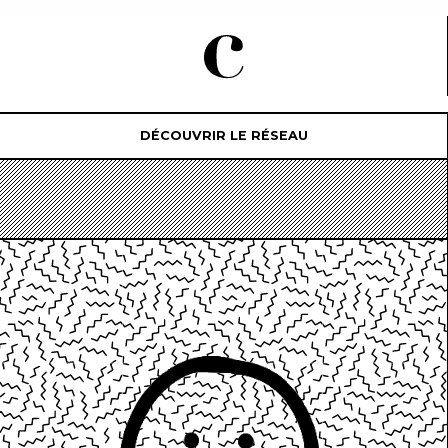
DÉCOUVRIR LE RÉSEAU