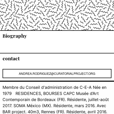
Biography
contact
ANDREA.RODRIGUEZ@CURATORIALPROJECT.ORG
Membre du Conseil d'administration de C-E-A Née en
1979 RESIDENCES, BOURSES CAPC Musée d’Art
Contemporain de Bordeaux (FR). Résidente, juillet-août
2017. SOMA México (MX). Résidente, mars 2016. Avec
BAR project. 40m3, Rennes (FR). Résidente, avril 2016.