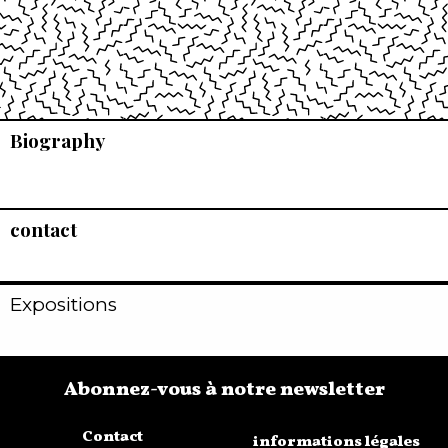
Biography
contact
Expositions
Abonnez-vous à notre newsletter
Contact
informations légales