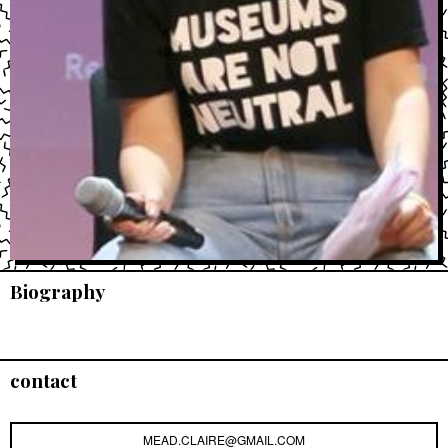
Biography
contact
MEAD.CLAIRE@GMAIL.COM