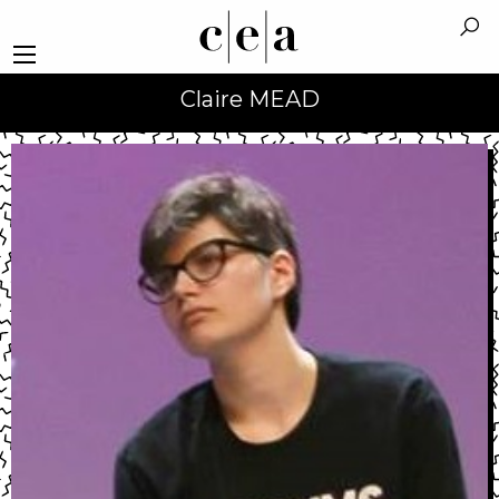
Claire MEAD