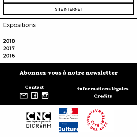
SITE INTERNET
Expositions
2018
2017
2016
Abonnez-vous à notre newsletter
Contact
informations légales
Credits