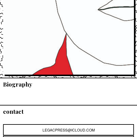
Biography
contact
LEGACPRESS@ICLOUD.COM