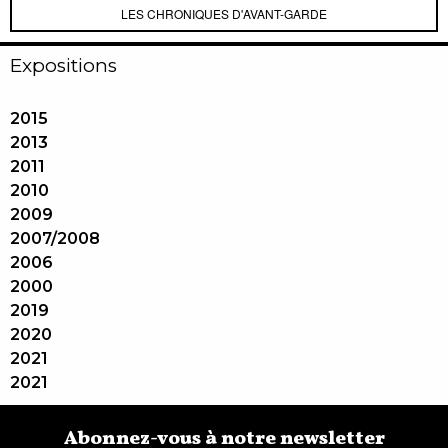
LES CHRONIQUES D'AVANT-GARDE
Expositions
2015
2013
2011
2010
2009
2007/2008
2006
2000
2019
2020
2021
2021
Abonnez-vous à notre newsletter