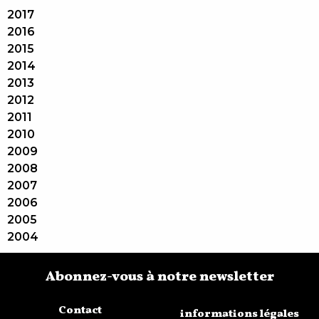
2017
2016
2015
2014
2013
2012
2011
2010
2009
2008
2007
2006
2005
2004
Abonnez-vous à notre newsletter
Contact
informations légales