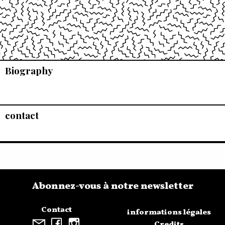
Biography
contact
Abonnez-vous à notre newsletter
Contact
informations légales
Credits