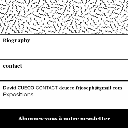
Biography
contact
CONTACT
David CUECO
dcueco.frjoseph@gmail.com
Expositions
Abonnez-vous à notre newsletter