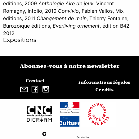
éditions, 2009
Anthologie Aire de jeux
, Vincent
Romagny, Infolio, 2010
Convivio
, Fabien Vallos, Mix
éditions, 2011
Changement de main
, Thierry Fontaine,
Burozoïque éditions,
Everliving ornement
, édition B42,
2012
Expositions
Abonnez-vous à notre newsletter
Contact
informations légales
Credits