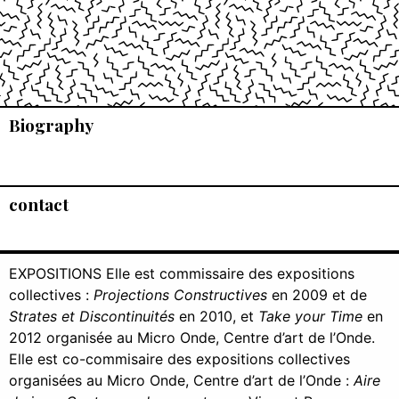
Biography
contact
EXPOSITIONS Elle est commissaire des expositions
collectives :
Projections Constructives
en 2009 et de
Strates et Discontinuités
en 2010, et
Take your Time
en
2012 organisée au Micro Onde, Centre d’art de l’Onde.
Elle est co-commisaire des expositions collectives
organisées au Micro Onde, Centre d’art de l’Onde :
Aire