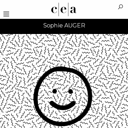
Sophie AUGER