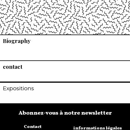
Biography
contact
Expositions
Abonnez-vous à notre newsletter
Contact
informations légales